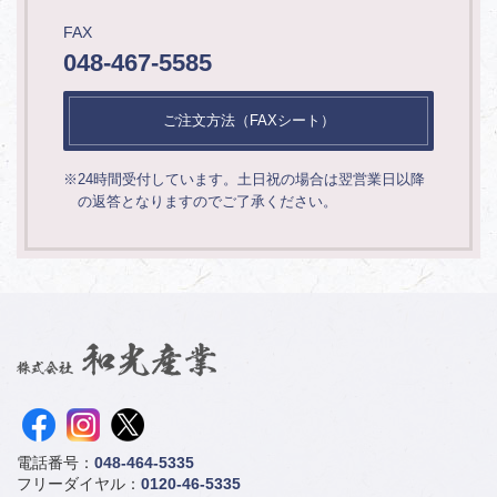
FAX
048-467-5585
ご注文方法（FAXシート）
※24時間受付しています。土日祝の場合は翌営業日以降
の返答となりますのでご了承ください。
電話番号：
048-464-5335
フリーダイヤル：
0120-46-5335