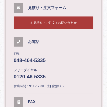
見積り・注文フォーム
お見積り・ご注文 / お問い合わせ
お電話
TEL
048-464-5335
フリーダイヤル
0120-46-5335
営業時間：9:00-17:30（土日祝除く）
FAX