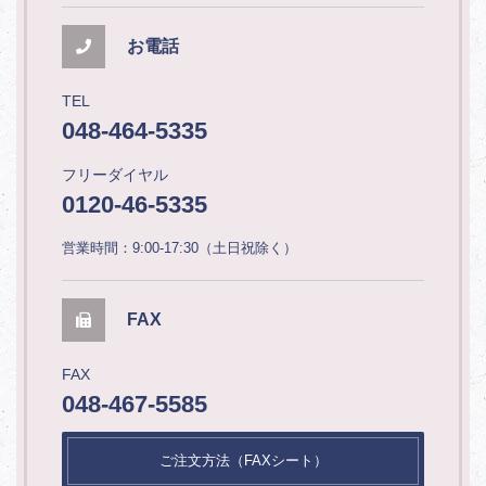
お電話
TEL
048-464-5335
フリーダイヤル
0120-46-5335
営業時間：9:00-17:30（土日祝除く）
FAX
FAX
048-467-5585
ご注文方法（FAXシート）