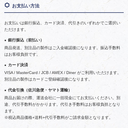
お支払い方法
お支払いは銀行振込、カード決済、代引きのいずれかでご選択い
ただけます。
銀行振込（前払い）
商品発送、別注品の製作はご入金確認後になります。振込手数料
はお客様負担です。
カード決済
VISA / MasterCard / JCB / AMEX / Diner がご利用いただけます。
別注品の製作はカードご登録確認後になります。
代金引換（佐川急便・ヤマト運輸）
商品お届けの際、運送会社に一括現金にてお支払いください。別
途、代引手数料がかかります。代引き手数料はお客様負担となり
ます。
※税込商品価格+送料+代引手数料がご請求金額となります。