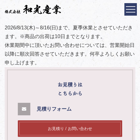
2026/8/13(木)～8/16(日)まで、夏季休業とさせていただき
ます。※商品の出荷は10日までとなります。
休業期間中に頂いたお問い合わせについては、営業開始日
以降に順次回答させていただきます。何卒よろしくお願い
申し上げます。
お見積りは
こちらから
見積りフォーム
お見積り / お問い合わせ