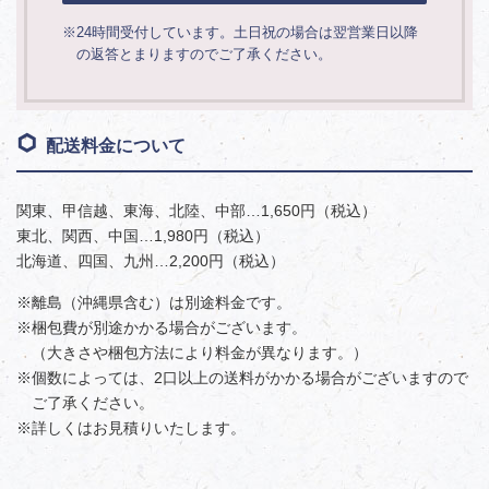
※24時間受付しています。土日祝の場合は翌営業日以降
の返答とまりますのでご了承ください。
配送料金について
関東、甲信越、東海、北陸、中部…1,650円（税込）
東北、関西、中国…1,980円（税込）
北海道、四国、九州…2,200円（税込）
※離島（沖縄県含む）は別途料金です。
※梱包費が別途かかる場合がございます。
（大きさや梱包方法により料金が異なります。）
※個数によっては、2口以上の送料がかかる場合がございますので
ご了承ください。
※詳しくはお見積りいたします。